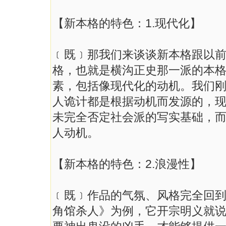
【新本格的特色：1.现代化】
﹝既﹞那我们来谈谈新本格跟以
格，也就是横沟正史那一派的本
素，包括像现代化的动机。我们
人诡计都是根据动机而发源的，
未完全否定社会派的写实基础，
人动机。
【新本格的特色：2.浪漫性】
﹝既﹞作品的气氛、风格完全回
角馆杀人》为例，它开宗明义就