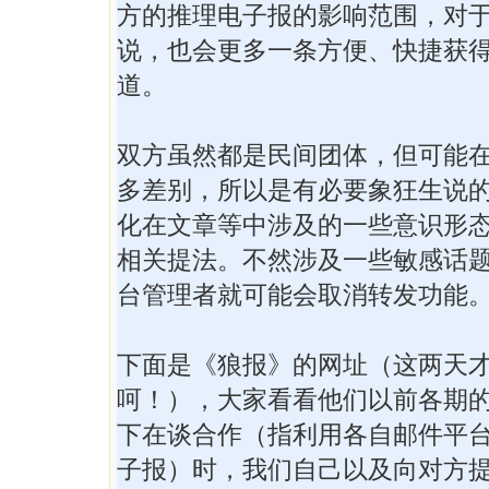
方的推理电子报的影响范围，对
说，也会更多一条方便、快捷获
道。
双方虽然都是民间团体，但可能
多差别，所以是有必要象狂生说
化在文章等中涉及的一些意识形
相关提法。不然涉及一些敏感话
台管理者就可能会取消转发功能
下面是《狼报》的网址（这两天
呵！），大家看看他们以前各期
下在谈合作（指利用各自邮件平
子报）时，我们自己以及向对方