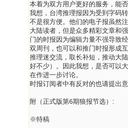
本着为双方用户更好的服务，能
我想，台湾推理报因为受到字码
不是很方便。他们的电子报虽然
大陆读者，但是众多精彩文章和
门的时报因为编辑力量不强导致
双周刊，也可以和推门时报形成
推理迷交流，取长补短，推动大
好不少）。因此我想，是否可以
在作进一步讨论。
时报订阅者中有反对的也请提出
附（正式版第6期狼报节选）:
※特稿