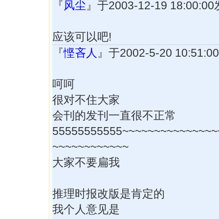
『
风尘
』于2003-12-19 18:00
应该可以吧!
『
悭吝人
』于2002-5-20 10:51
呵呵
很对不住大家
会刊的发刊一直很不正常
55555555555~~~~~~~~~~~~~~~
~~~~~~~~~~~~
大家不要扁我
推理时报改版是肯定的
我个人意见是