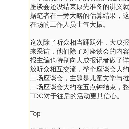
座谈会还没结束原先准备的讲义
据笔者在一旁大略的估算结果，这
在场的工作人员士气大振。
这次除了听众相当踊跃外，大成
来采访，他们除了对座谈会的内容
报主编也特别向大成报记者做了
放听众相互交流，整个座谈会大
二场座谈会，主题是儿童文学与
二场座谈会大约在五点钟结束，
TDC对于往后的活动更具信心。
Top