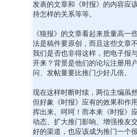
发表的文章和《时报》的内容应
持怎样的关系等等。
《狼报》的文章看起来质量高一
法是稿件要原创，而且这些文章
我们是否也非得这样，把电子报
开来？背景是他们的论坛注册用
问、发帖量要比推门少好几倍。
现在这样时断时续，两位主编虽
但好象《时报》应有的效果和作
挥出来。呵呵！而本来《时报》
动态、扩大推门影响、增强推友
好的渠道，也应该成为推门一个