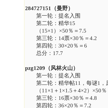
284727151（曼野）
第一轮：提名入围
第二轮：精华15
（15×1）×50％＝7.5
第三轮：14票×30％＝4.2
第四轮：30×20％＝6
总分：17.7
pzg1209（风林火山）
第一轮：提名入围
第二轮：精华帖11，每谜1，
（11×1＋1×1.5＋4×2）×50％＝
第三轮：16票×30％＝4.8
第四轮：36×20％＝7.2