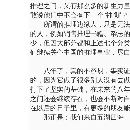
推理之门，又有那么多的新生力
敢说他们中不会有下一个"神"呢？
所谓的推理边缘人，只是无法归
的人，例如销售推理书籍、杂志
少，但因大部分都和上述七个分
们继续关心中国的推理事业，尽
八年了，真的不容易，事实证明
的，因为它做了很多别人没有去
打下了坚实的基础，在未来的八
之门还会继续存在，也会不断对
在以后的日子里，有更多的朋友
那正是：我们来自五湖四海，