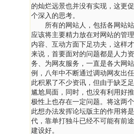
的灿烂远景也并没有实现，这更
个深入的思考。
所有的网站人，包括各网站站长
应该将主要精力放在对网站的管
内容、互动方面下足功夫，这样
来说，首要面对的问题都是人力
务、为网友服务，一直是各大网
例，八年中不断通过调动网友出
此积累了不少资讯，但由于缺乏
尴尬局面，同时，也没有利用好
极性上也存在一定问题。将这两
此想办法发挥论坛版主的作用将是一
代，靠单打独斗已经不可能有前
建设好。