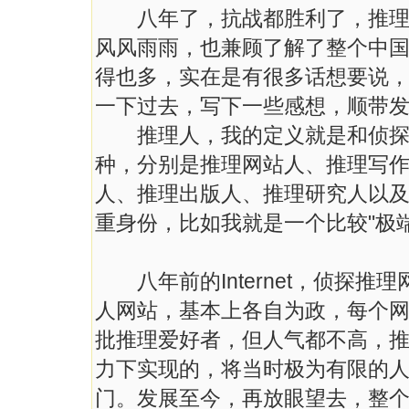
八年了，抗战都胜利了，推理之
风风雨雨，也兼顾了解了整个中
得也多，实在是有很多话想要说
一下过去，写下一些感想，顺带
推理人，我的定义就是和侦探推
种，分别是推理网站人、推理写
人、推理出版人、推理研究人以
重身份，比如我就是一个比较"极
八年前的Internet，侦探推
人网站，基本上各自为政，每个
批推理爱好者，但人气都不高，
力下实现的，将当时极为有限的
门。发展至今，再放眼望去，整