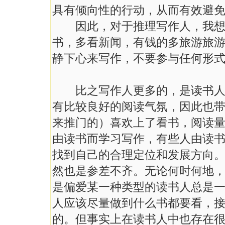
具有倾向性的行动，从而有效避
因此，对于推理写作人，我想提
书，多看新闻，有钱的多旅游旅
静下心来写作，不要参与任何形
比之写作人更多的，是读书人。
有比较良好的阅读气氛，因此也
来推门的）喜欢上了看书，阅读
由读书而学习写作，有些人由读
找到自己的合理定位和发展方向
然也是参差不齐。无论何时何地
是偏爱某一种类型的读书人总是
人应该尽量做到什么书都要看，
的。但事实上在读书人中也存在