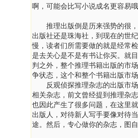
啊，可能会比写小说成名更容易
推理出版倒是历来强势的很，无
出版社还是珠海社，到现在的世
慢，读者们所需要做的就是经常
是去关心是不是有书让你买。就
判之外，整个推理书籍出版的市
争状态，这个和整个书籍出版市
反观侦探推理杂志的出版市场，
相关杂志，前文曾经提到推理杂
也因此产生了很多问题，在这里
出版人，对待新人写手要像对待
途。然后，专心做你的杂志，图