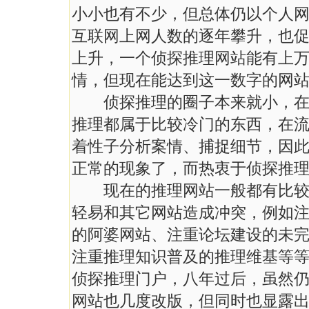
小小也有不少，但总体仍以个人
互联网上网人数的逐年攀升，也
上升，一个侦探推理网站能有上
情，但现在能达到这一数字的网
侦探推理的圈子本来就小，在文
推理都属于比较冷门的东西，在
着性子分析案情、捕捉细节，因
正常的现象了，而热衷于侦探推
现在的推理网站一般都有比较清
轻易和其它网站造成冲突，例如
的阿婆网站、注重论坛建设的未
注重推理知识普及的推理维基等
侦探推理门户，八年过后，虽然
网站也几度改版，但同时也显露