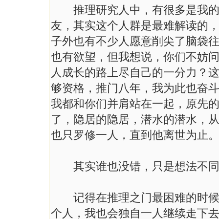
推理研究人中，有很多是我的好
友，其实这个人群是最难解读的
子外也有不少人愿意削尖了脑袋
也有欲望，但我想说，你们不妨
人成长的路上尽自己的一分力？
够资格，推门八年，我为此也奋
我都和你们并肩站在一起，原先
了，隐居的隐居，潜水的潜水，
也只罗修一人，直到他离世为止
其实谁也没错，只是想法不同
记得在推理之门最困难的时候，
个人，我也会独自一人继续走下