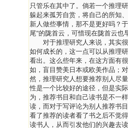
只管乐在其中了。倘若一个推理
躲起来孤芳自赏，将自己的所知
新人做些事情，那不是更好吗？于
尾"的陇首云，可惜现在陇首云也
对于推理研究人来说，其实很多
如何成长的，这一点可以从推理
看出。这么些年来，在这方面有
如，盲目赞美日本或欧美作品；
然，推理研究人想要推荐别人尽
性是一个比较好的途径，但是实
为，推荐书目和自己读书是不一
读，而对于写评论为别人推荐书
看了推荐的读者看了书之后不觉
读书人，从而引发他们的兴趣去