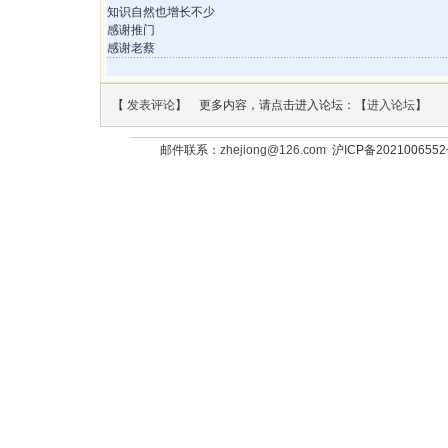
知识自然也增长不少
感谢推门
感谢老蔡
【
发表评论
】 更多内容，请点击进入论坛：【
进入论坛
】
邮件联系：
zhejiong@126.com
沪ICP备202100655