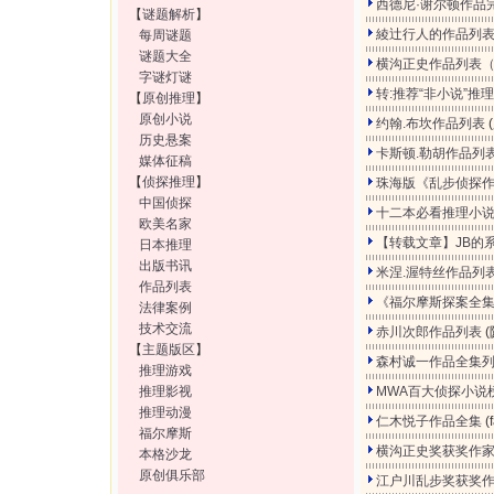
西德尼·谢尔顿作品
【
谜题解析
】
綾辻行人的作品列
每周谜题
谜题大全
横沟正史作品列表
字谜灯谜
转:推荐“非小说”推
【
原创推理
】
原创小说
约翰.布坎作品列表
历史悬案
卡斯顿.勒胡作品列
媒体征稿
【
侦探推理
】
珠海版《乱步侦探作
中国侦探
十二本必看推理小
欧美名家
【转载文章】JB的
日本推理
出版书讯
米涅.渥特丝作品列
作品列表
《福尔摩斯探案全
法律案例
技术交流
赤川次郎作品列表
(
【
主题版区
】
森村诚一作品全集
推理游戏
推理影视
MWA百大侦探小说
推理动漫
仁木悦子作品全集
(
福尔摩斯
横沟正史奖获奖作家
本格沙龙
原创俱乐部
江户川乱步奖获奖作